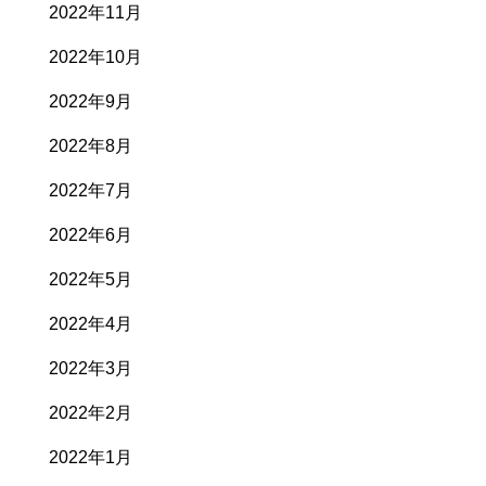
2022年11月
2022年10月
2022年9月
2022年8月
2022年7月
2022年6月
2022年5月
2022年4月
2022年3月
2022年2月
2022年1月