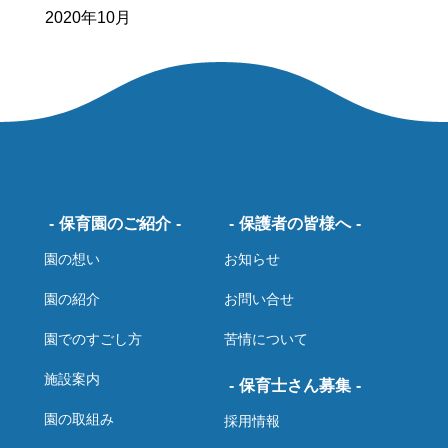
2020年10月
保育園のご紹介
保護者の皆様へ
園の想い
お知らせ
園の紹介
お問い合せ
園でのすごし方
苦情について
施設案内
保育士さん募集
園の取組み
採用情報