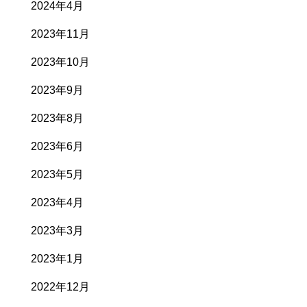
2024年4月
2023年11月
2023年10月
2023年9月
2023年8月
2023年6月
2023年5月
2023年4月
2023年3月
2023年1月
2022年12月