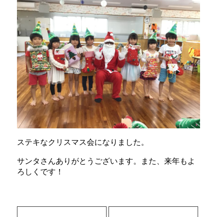
ステキなクリスマス会になりました。
サンタさんありがとうございます。また、来年もよ
ろしくです！