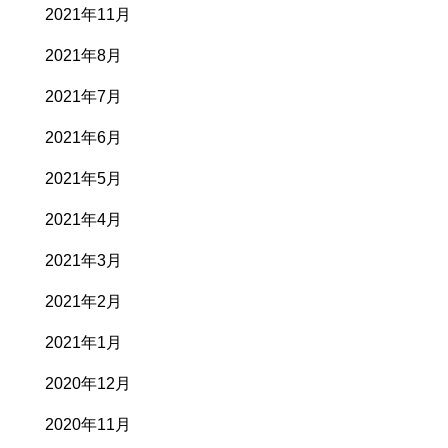
2021年11月
2021年8月
2021年7月
2021年6月
2021年5月
2021年4月
2021年3月
2021年2月
2021年1月
2020年12月
2020年11月