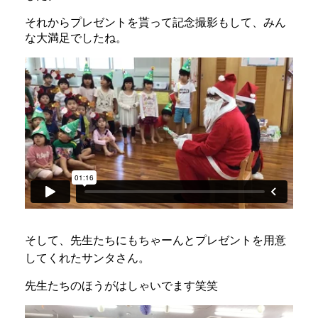
それからプレゼントを貰って記念撮影もして、みん
な大満足でしたね。
そして、先生たちにもちゃーんとプレゼントを用意
してくれたサンタさん。
先生たちのほうがはしゃいでます笑笑