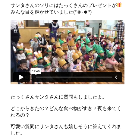
サンタさんのソリにはたっくさんのプレゼントが
みんな目を輝かせていました(*☻-☻*)
たっくさんサンタさんに質問もしましたよ。
どこからきたの？どんな食べ物がすき？夜も来てく
れるの？
可愛い質問にサンタさんも嬉しそうに答えてくれま
した。