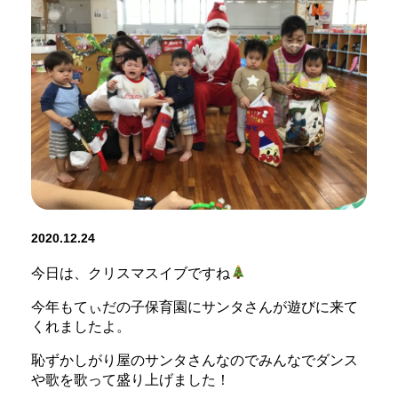
2020.12.24
今日は、クリスマスイブですね
今年もてぃだの子保育園にサンタさんが遊びに来て
くれましたよ。
恥ずかしがり屋のサンタさんなのでみんなでダンス
や歌を歌って盛り上げました！