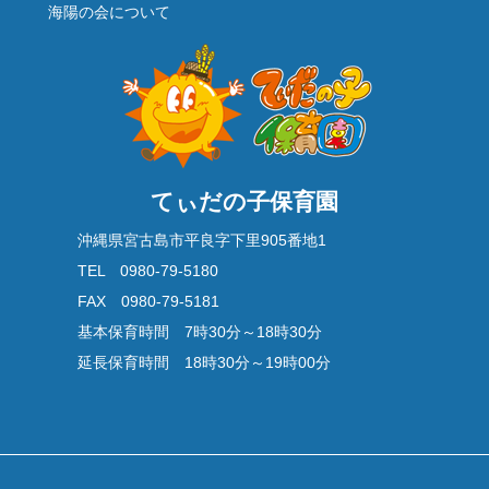
海陽の会について
てぃだの子保育園
沖縄県宮古島市平良字下里905番地1
TEL 0980-79-5180
FAX 0980-79-5181
基本保育時間 7時30分～18時30分
延長保育時間 18時30分～19時00分