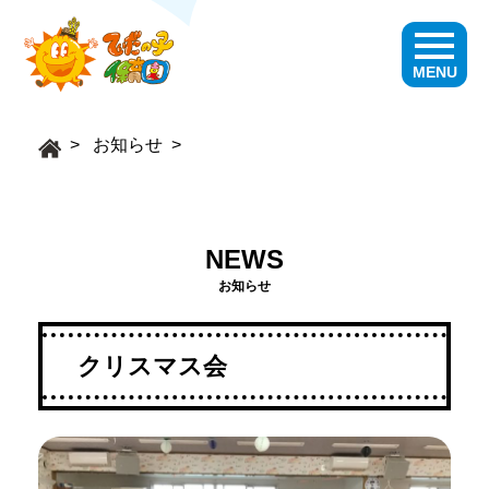
MENU
お知らせ
NEWS
お知らせ
クリスマス会