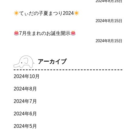
2024年8月15日
てぃだの子夏まつり2024
2024年8月15日
7月生まれのお誕生開示
2024年8月15日
アーカイブ
2024年10月
2024年8月
2024年7月
2024年6月
2024年5月