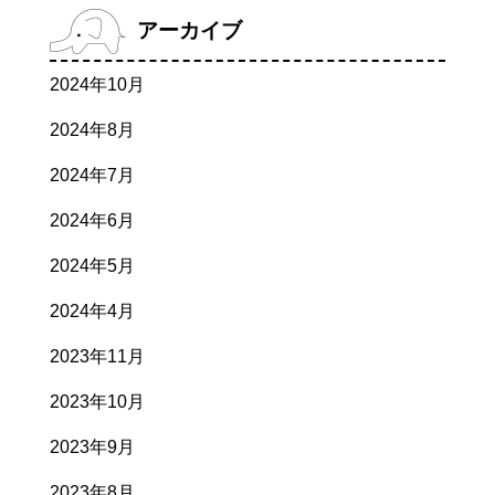
アーカイブ
2024年10月
2024年8月
2024年7月
2024年6月
2024年5月
2024年4月
2023年11月
2023年10月
2023年9月
2023年8月