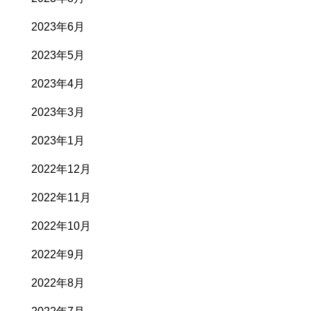
2023年6月
2023年5月
2023年4月
2023年3月
2023年1月
2022年12月
2022年11月
2022年10月
2022年9月
2022年8月