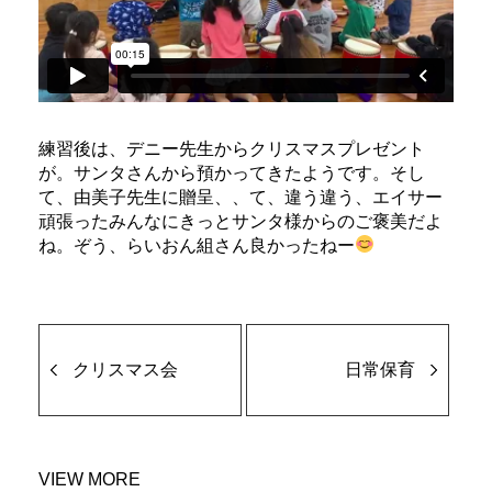
練習後は、デニー先生からクリスマスプレゼント
が。サンタさんから預かってきたようです。そし
て、由美子先生に贈呈、、て、違う違う、エイサー
頑張ったみんなにきっとサンタ様からのご褒美だよ
ね。ぞう、らいおん組さん良かったねー
クリスマス会
日常保育
VIEW MORE