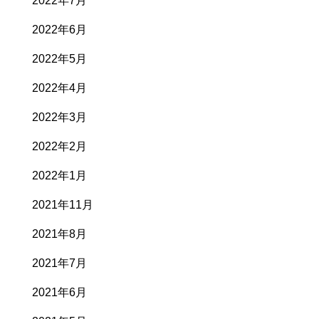
2022年7月
2022年6月
2022年5月
2022年4月
2022年3月
2022年2月
2022年1月
2021年11月
2021年8月
2021年7月
2021年6月