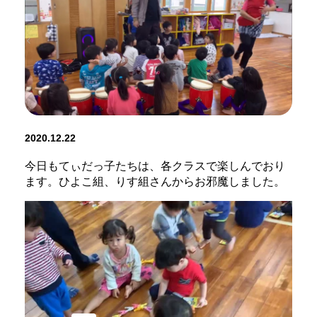
2020.12.22
今日もてぃだっ子たちは、各クラスで楽しんでおり
ます。ひよこ組、りす組さんからお邪魔しました。