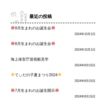
最近の投稿
9月生まれのお誕生会
2024年10月1日
8月生まれのお誕生会
2024年10月1日
海上保安庁巡視船見学
2024年8月15日
てぃだの子夏まつり2024
2024年8月15日
7月生まれのお誕生開示
2024年8月15日