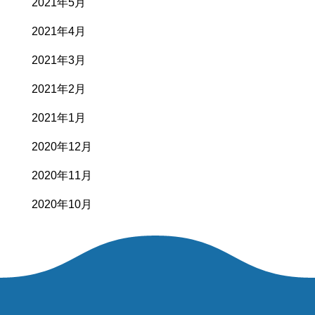
2021年5月
2021年4月
2021年3月
2021年2月
2021年1月
2020年12月
2020年11月
2020年10月