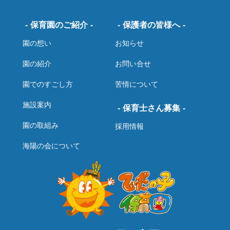
保育園のご紹介
保護者の皆様へ
園の想い
お知らせ
園の紹介
お問い合せ
園でのすごし方
苦情について
施設案内
保育士さん募集
園の取組み
採用情報
海陽の会について