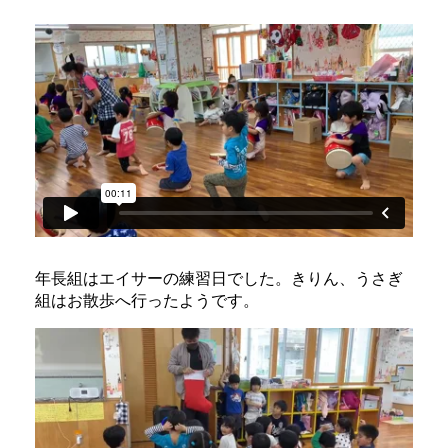
年長組はエイサーの練習日でした。きりん、うさぎ
組はお散歩へ行ったようです。