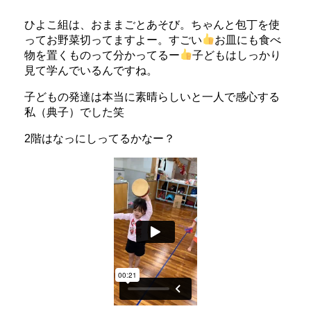
ひよこ組は、おままごとあそび。ちゃんと包丁を使
ってお野菜切ってますよー。すごい
お皿にも食べ
物を置くものって分かってるー
子どもはしっかり
見て学んでいるんですね。
子どもの発達は本当に素晴らしいと一人で感心する
私（典子）でした笑
2階はなっにしってるかなー？