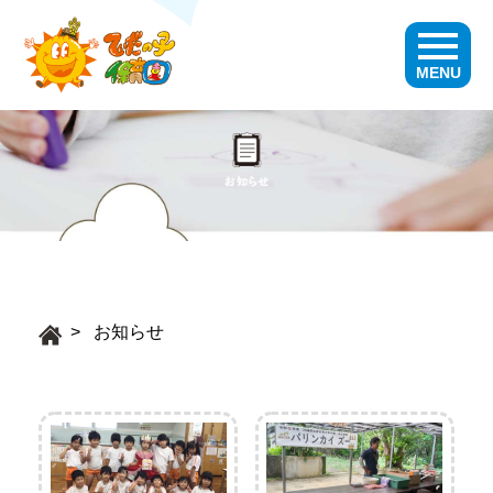
MENU
お知らせ