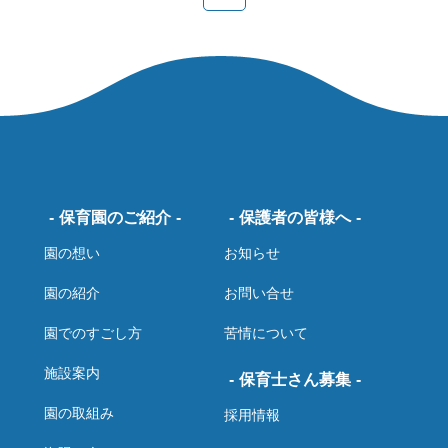
保育園のご紹介
保護者の皆様へ
園の想い
お知らせ
園の紹介
お問い合せ
園でのすごし方
苦情について
施設案内
保育士さん募集
園の取組み
採用情報