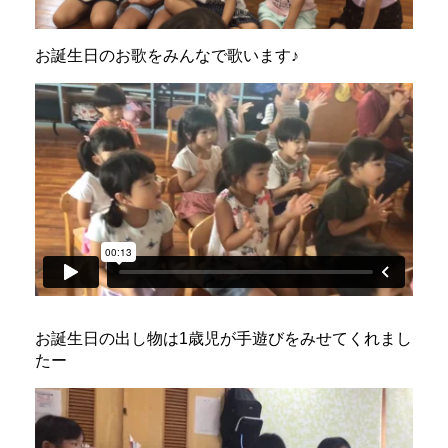
お誕生日のお歌をみんなで歌います♪
お誕生日の出し物は1歳児が手遊びをみせてくれまし
たー