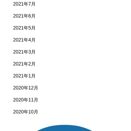
2021年7月
2021年6月
2021年5月
2021年4月
2021年3月
2021年2月
2021年1月
2020年12月
2020年11月
2020年10月