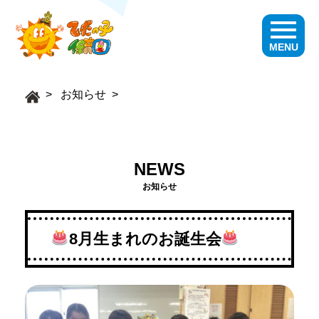
MENU
お知らせ
NEWS
お知らせ
8月生まれのお誕生会