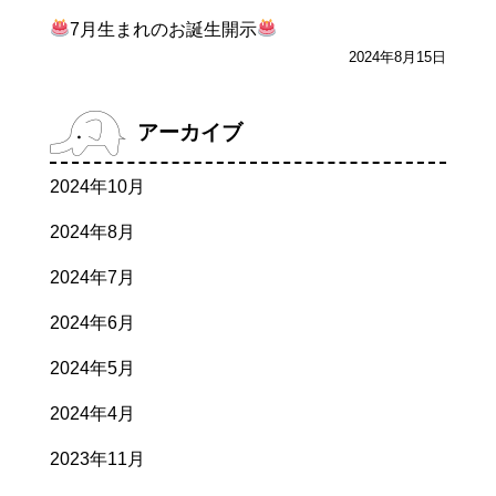
7月生まれのお誕生開示
2024年8月15日
アーカイブ
2024年10月
2024年8月
2024年7月
2024年6月
2024年5月
2024年4月
2023年11月