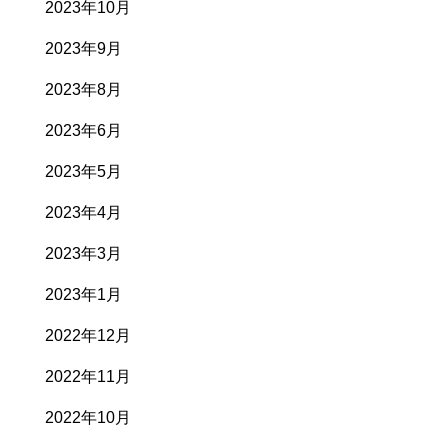
2023年10月
2023年9月
2023年8月
2023年6月
2023年5月
2023年4月
2023年3月
2023年1月
2022年12月
2022年11月
2022年10月