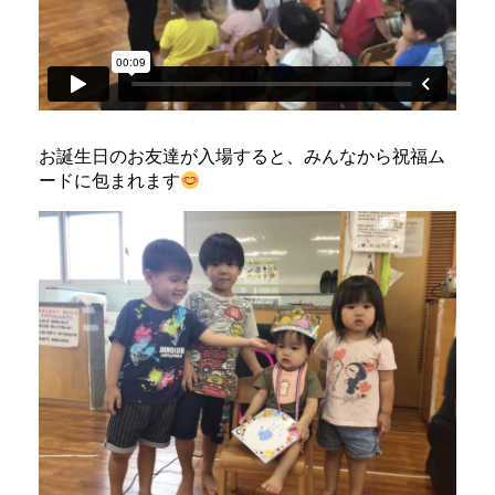
お誕生日のお友達が入場すると、みんなから祝福ム
ードに包まれます