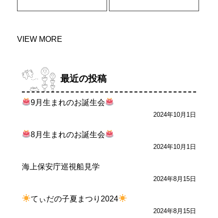
VIEW MORE
最近の投稿
9月生まれのお誕生会
2024年10月1日
8月生まれのお誕生会
2024年10月1日
海上保安庁巡視船見学
2024年8月15日
てぃだの子夏まつり2024
2024年8月15日