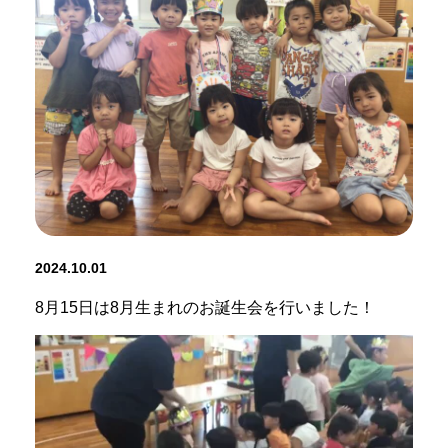
2024.10.01
8月15日は8月生まれのお誕生会を行いました！