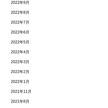
2022年9月
2022年8月
2022年7月
2022年6月
2022年5月
2022年4月
2022年3月
2022年2月
2022年1月
2021年11月
2021年8月