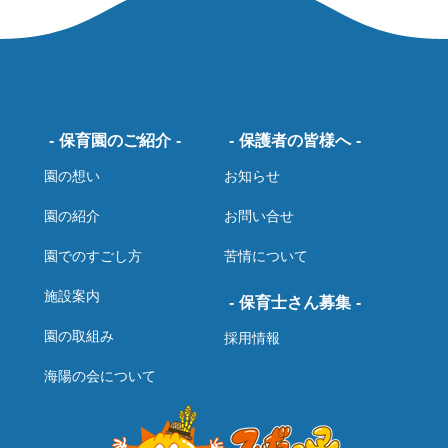
保育園のご紹介
保護者の皆様へ
園の想い
お知らせ
園の紹介
お問い合せ
園でのすごし方
苦情について
施設案内
保育士さん募集
園の取組み
採用情報
海陽の会について