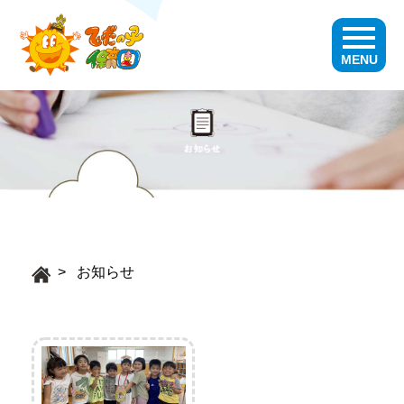
MENU
お知らせ