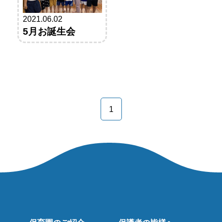
2021.06.02
5月お誕生会
1