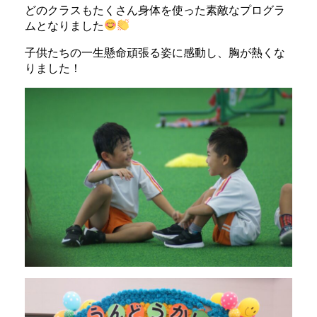
どのクラスもたくさん身体を使った素敵なプログラ
ムとなりました
子供たちの一生懸命頑張る姿に感動し、胸が熱くな
りました！