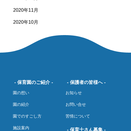
2020年11月
2020年10月
保育園のご紹介
保護者の皆様へ
園の想い
お知らせ
園の紹介
お問い合せ
園でのすごし方
苦情について
施設案内
保育士さん募集