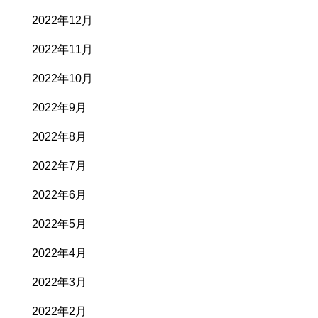
2022年12月
2022年11月
2022年10月
2022年9月
2022年8月
2022年7月
2022年6月
2022年5月
2022年4月
2022年3月
2022年2月