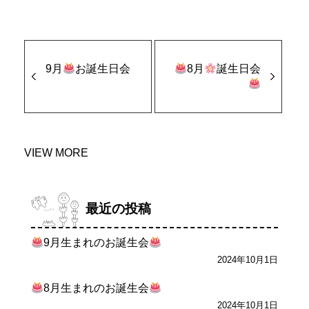
9月
お誕生日会
8月
誕生日会
VIEW MORE
最近の投稿
9月生まれのお誕生会
2024年10月1日
8月生まれのお誕生会
2024年10月1日