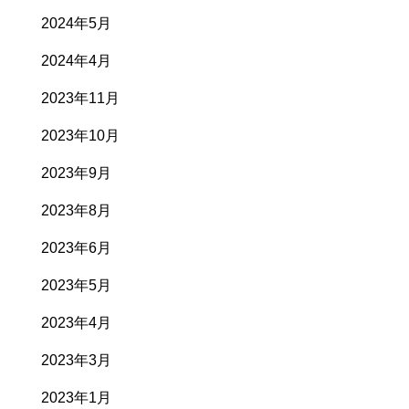
2024年5月
2024年4月
2023年11月
2023年10月
2023年9月
2023年8月
2023年6月
2023年5月
2023年4月
2023年3月
2023年1月