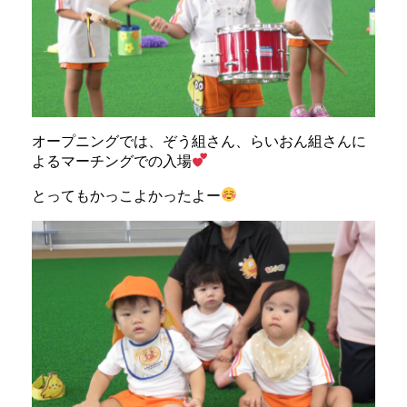
オープニングでは、ぞう組さん、らいおん組さんに
よるマーチングでの入場
とってもかっこよかったよー