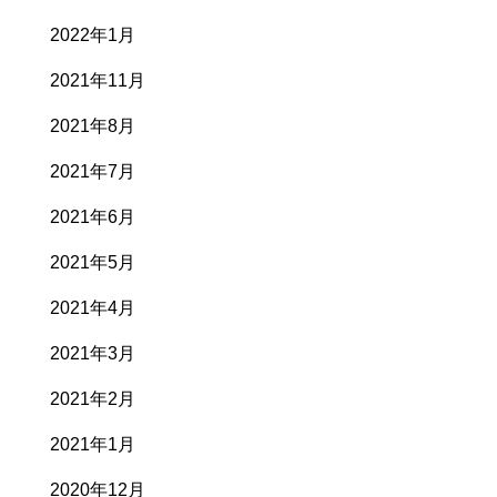
2022年1月
2021年11月
2021年8月
2021年7月
2021年6月
2021年5月
2021年4月
2021年3月
2021年2月
2021年1月
2020年12月