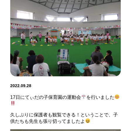
2022.09.28
17日にてぃだの子保育園の運動会
を行いました
久しぶりに保護者も観覧できる！ということで、子
供たちも先生も張り切ってましたよ