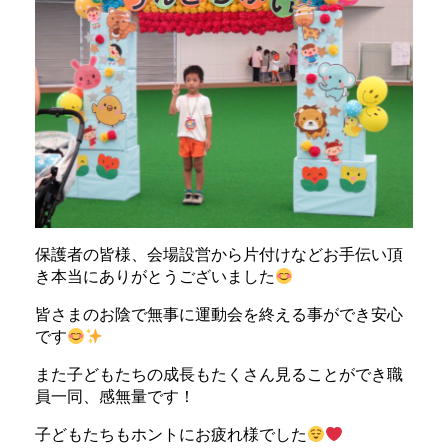
保護者の皆様、会場設営から片付けなどお手伝い頂
き本当にありがとうございました
皆さまのお陰で無事に運動会を終える事ができ安心
です
また子どもたちの成長もたくさん見ることができ職
員一同、感無量です！
子どもたちもホントにお疲れ様でした