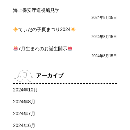
海上保安庁巡視船見学
2024年8月15日
てぃだの子夏まつり2024
2024年8月15日
7月生まれのお誕生開示
2024年8月15日
アーカイブ
2024年10月
2024年8月
2024年7月
2024年6月