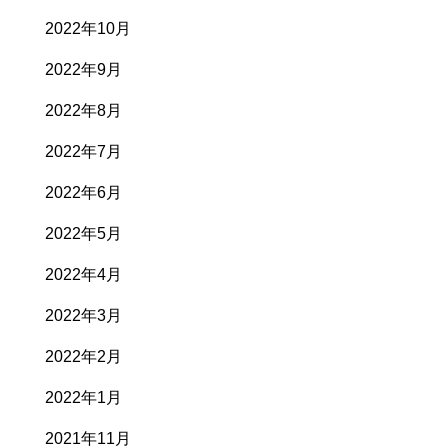
2022年10月
2022年9月
2022年8月
2022年7月
2022年6月
2022年5月
2022年4月
2022年3月
2022年2月
2022年1月
2021年11月