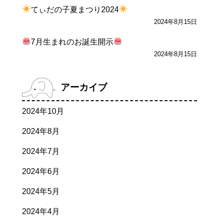
てぃだの子夏まつり2024
2024年8月15日
7月生まれのお誕生開示
2024年8月15日
アーカイブ
2024年10月
2024年8月
2024年7月
2024年6月
2024年5月
2024年4月