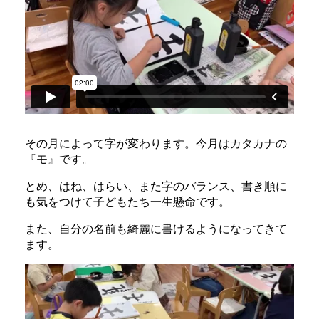
その月によって字が変わります。今月はカタカナの
『モ』です。
とめ、はね、はらい、また字のバランス、書き順に
も気をつけて子どもたち一生懸命です。
また、自分の名前も綺麗に書けるようになってきて
ます。