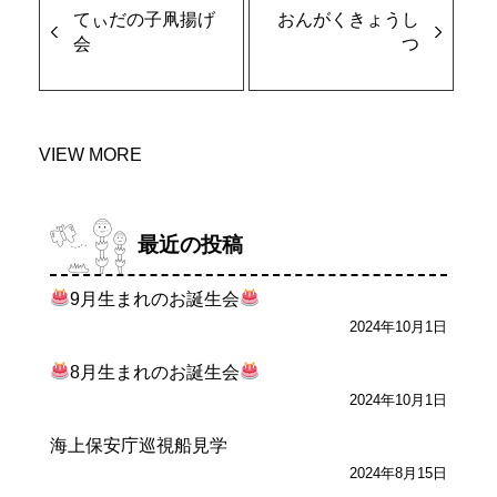
てぃだの子凧揚げ
おんがくきょうし
会
つ
VIEW MORE
最近の投稿
9月生まれのお誕生会
2024年10月1日
8月生まれのお誕生会
2024年10月1日
海上保安庁巡視船見学
2024年8月15日