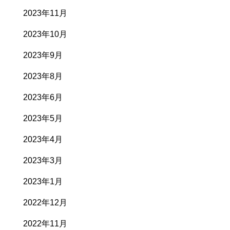
2023年11月
2023年10月
2023年9月
2023年8月
2023年6月
2023年5月
2023年4月
2023年3月
2023年1月
2022年12月
2022年11月