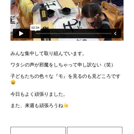
みんな集中して取り組んでいます。
ワタシの声が邪魔をしちゃって申し訳ない（笑）
子どもたちの色々な『モ』を見るのも見どころです
今日もよく頑張りました。
また、来週も頑張ろうね