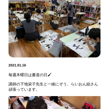
2021.01.16
毎週木曜日は書道の日🖌
講師の下地栄子先生と一緒にぞう、らいおん組さん
頑張っています。