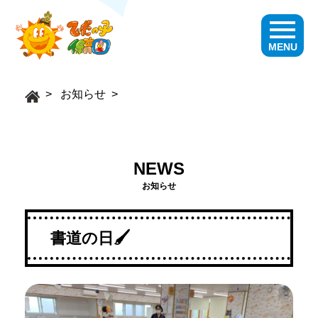
MENU
お知らせ
NEWS
お知らせ
書道の日🖌