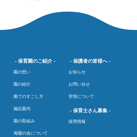
保育園のご紹介
保護者の皆様へ
園の想い
お知らせ
園の紹介
お問い合せ
園でのすごし方
苦情について
施設案内
保育士さん募集
園の取組み
採用情報
海陽の会について