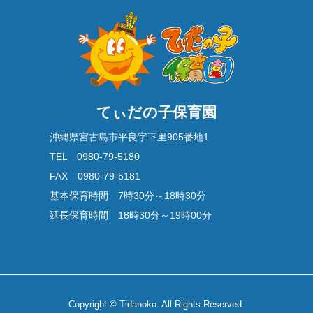
てぃだの子保育園
沖縄県宮古島市平良字下里905番地1
TEL 0980-79-5180
FAX 0980-79-5181
基本保育時間 7時30分～18時30分
延長保育時間 18時30分～19時00分
Copyright © Tidanoko. All Rights Reserved.