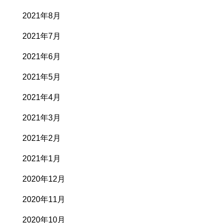
2021年8月
2021年7月
2021年6月
2021年5月
2021年4月
2021年3月
2021年2月
2021年1月
2020年12月
2020年11月
2020年10月